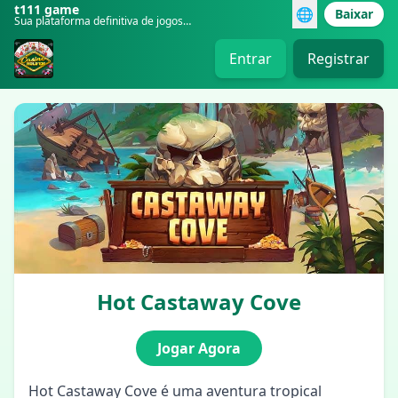
t111 game
🌐
Baixar
Sua plataforma definitiva de jogos e apostas online
Entrar
Registrar
Hot Castaway Cove
Jogar Agora
Hot Castaway Cove é uma aventura tropical