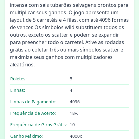
intensa com seis tubarões selvagens prontos para
multiplicar seus ganhos. O jogo apresenta um
layout de 5 carretéis e 4 filas, com até 4096 formas
de vencer. Os símbolos wild substituem todos os
outros, exceto os scatter, e podem se expandir
para preencher todo o carretel. Ative as rodadas
grátis ao coletar três ou mais símbolos scatter e
maximize seus ganhos com multiplicadores
aleatórios.
Roletes:
5
Linhas:
4
Linhas de Pagamento:
4096
Frequência de Acerto:
18%
Frequência de Giros Grátis:
10
Ganho Máximo:
4000x