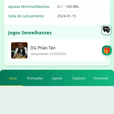
Aposta Mínima/Máxima:
0.1 - 100 BRL
Data de Lançamento:
2024-01-15
Jogos Semelhantes
DG Phản Tân
🎁
Lançamento: 22/05/2024
Início
Promoções
Agente
Depósito
Download