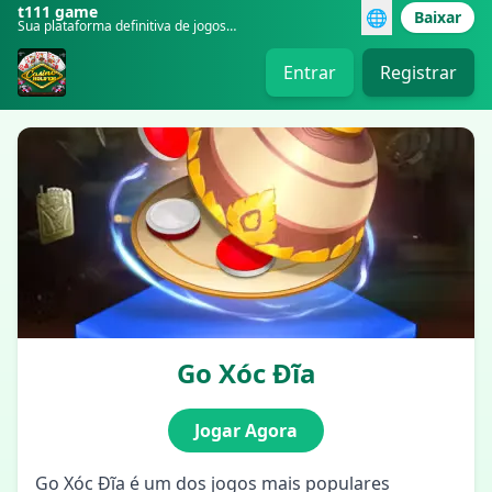
t111 game
🌐
Baixar
Sua plataforma definitiva de jogos e apostas online
Entrar
Registrar
Go Xóc Đĩa
Jogar Agora
Go Xóc Đĩa é um dos jogos mais populares