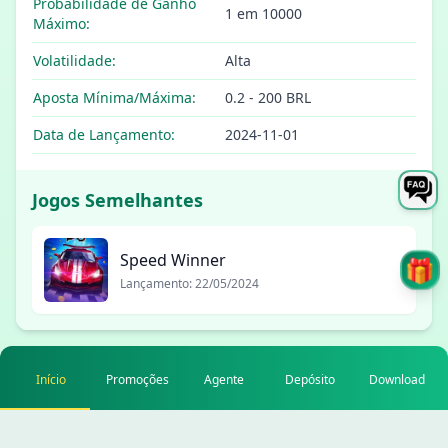
Probabilidade de Ganho
1 em 10000
Máximo:
Volatilidade:
Alta
Aposta Mínima/Máxima:
0.2 - 200 BRL
Data de Lançamento:
2024-11-01
Jogos Semelhantes
Speed Winner
🎁
Lançamento: 22/05/2024
Início
Promoções
Agente
Depósito
Download