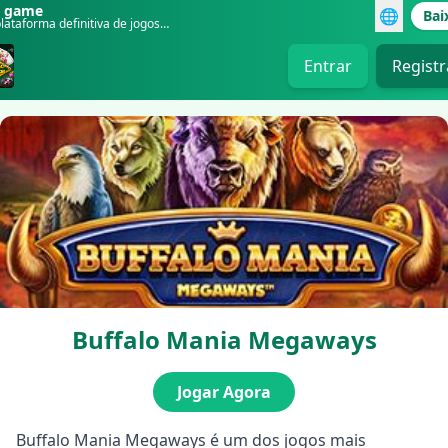
1 game
🌐
Bai
Sua plataforma definitiva de jogos e apostas online
Entrar
Registr
Buffalo Mania Megaways
Jogar Agora
Buffalo Mania Megaways é um dos jogos mais