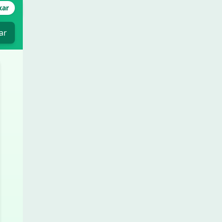
xar
ar