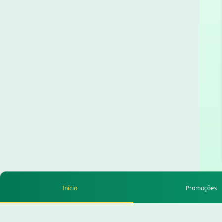
Início
Promoções