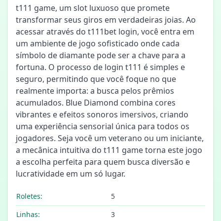
t111 game, um slot luxuoso que promete
transformar seus giros em verdadeiras joias. Ao
acessar através do t111bet login, você entra em
um ambiente de jogo sofisticado onde cada
símbolo de diamante pode ser a chave para a
fortuna. O processo de login t111 é simples e
seguro, permitindo que você foque no que
realmente importa: a busca pelos prêmios
acumulados. Blue Diamond combina cores
vibrantes e efeitos sonoros imersivos, criando
uma experiência sensorial única para todos os
jogadores. Seja você um veterano ou um iniciante,
a mecânica intuitiva do t111 game torna este jogo
a escolha perfeita para quem busca diversão e
lucratividade em um só lugar.
Roletes:
5
Linhas:
3